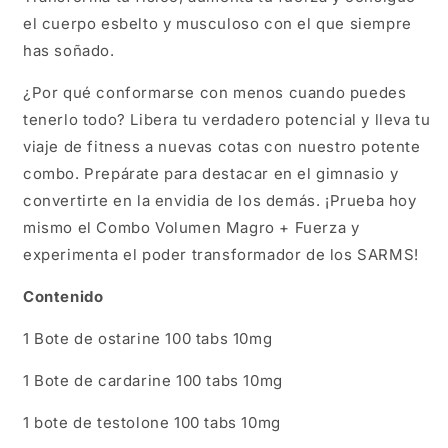
el cuerpo esbelto y musculoso con el que siempre
has soñado.
¿Por qué conformarse con menos cuando puedes
tenerlo todo? Libera tu verdadero potencial y lleva tu
viaje de fitness a nuevas cotas con nuestro potente
combo. Prepárate para destacar en el gimnasio y
convertirte en la envidia de los demás. ¡Prueba hoy
mismo el Combo Volumen Magro + Fuerza y
experimenta el poder transformador de los SARMS!
Contenido
1 Bote de ostarine 100 tabs 10mg
1 Bote de cardarine 100 tabs 10mg
1 bote de testolone 100 tabs 10mg