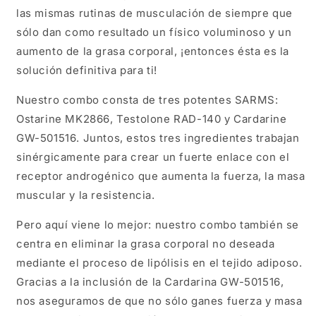
las mismas rutinas de musculación de siempre que
sólo dan como resultado un físico voluminoso y un
aumento de la grasa corporal, ¡entonces ésta es la
solución definitiva para ti!
Nuestro combo consta de tres potentes SARMS:
Ostarine MK2866, Testolone RAD-140 y Cardarine
GW-501516. Juntos, estos tres ingredientes trabajan
sinérgicamente para crear un fuerte enlace con el
receptor androgénico que aumenta la fuerza, la masa
muscular y la resistencia.
Pero aquí viene lo mejor: nuestro combo también se
centra en eliminar la grasa corporal no deseada
mediante el proceso de lipólisis en el tejido adiposo.
Gracias a la inclusión de la Cardarina GW-501516,
nos aseguramos de que no sólo ganes fuerza y masa