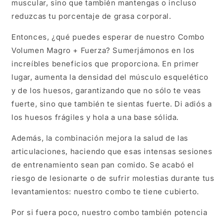
muscular, sino que también mantengas o incluso
reduzcas tu porcentaje de grasa corporal.
Entonces, ¿qué puedes esperar de nuestro Combo
Volumen Magro + Fuerza? Sumerjámonos en los
increíbles beneficios que proporciona. En primer
lugar, aumenta la densidad del músculo esquelético
y de los huesos, garantizando que no sólo te veas
fuerte, sino que también te sientas fuerte. Di adiós a
los huesos frágiles y hola a una base sólida.
Además, la combinación mejora la salud de las
articulaciones, haciendo que esas intensas sesiones
de entrenamiento sean pan comido. Se acabó el
riesgo de lesionarte o de sufrir molestias durante tus
levantamientos: nuestro combo te tiene cubierto.
Por si fuera poco, nuestro combo también potencia