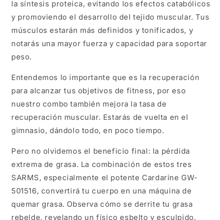
la síntesis proteica, evitando los efectos catabólicos
y promoviendo el desarrollo del tejido muscular. Tus
músculos estarán más definidos y tonificados, y
notarás una mayor fuerza y capacidad para soportar
peso.
Entendemos lo importante que es la recuperación
para alcanzar tus objetivos de fitness, por eso
nuestro combo también mejora la tasa de
recuperación muscular. Estarás de vuelta en el
gimnasio, dándolo todo, en poco tiempo.
Pero no olvidemos el beneficio final: la pérdida
extrema de grasa. La combinación de estos tres
SARMS, especialmente el potente Cardarine GW-
501516, convertirá tu cuerpo en una máquina de
quemar grasa. Observa cómo se derrite tu grasa
rebelde, revelando un físico esbelto y esculpido.