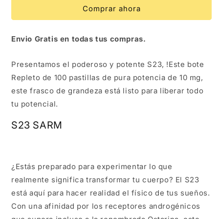
Comprar ahora
Envio Gratis en todas tus compras.
Presentamos el poderoso y potente S23, !Este bote
Repleto de 100 pastillas de pura potencia de 10 mg,
este frasco de grandeza está listo para liberar todo
tu potencial.
S23 SARM
¿Estás preparado para experimentar lo que
realmente significa transformar tu cuerpo? El S23
está aquí para hacer realidad el físico de tus sueños.
Con una afinidad por los receptores androgénicos