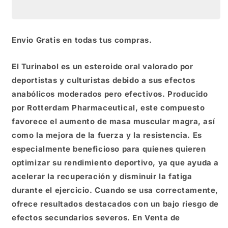
ROTTERDAM
ROTTERDAM
Envio Gratis en todas tus compras.
El Turinabol es un esteroide oral valorado por
deportistas y culturistas debido a sus efectos
anabólicos moderados pero efectivos. Producido
por Rotterdam Pharmaceutical, este compuesto
favorece el aumento de masa muscular magra, así
como la mejora de la fuerza y la resistencia. Es
especialmente beneficioso para quienes quieren
optimizar su rendimiento deportivo, ya que ayuda a
acelerar la recuperación y disminuir la fatiga
durante el ejercicio. Cuando se usa correctamente,
ofrece resultados destacados con un bajo riesgo de
efectos secundarios severos. En Venta de